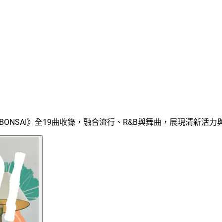
BONSAI》全19曲收錄，融合流行、R&B與舞曲，展現清新活