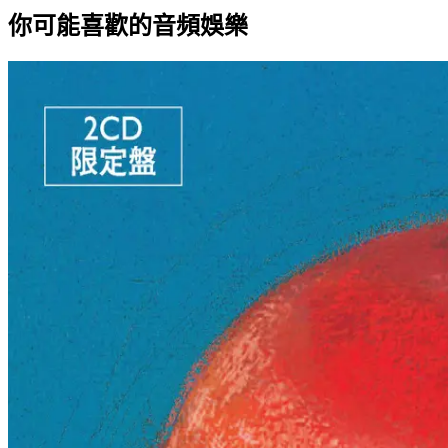
你可能喜歡的音頻娛樂