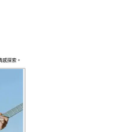
動情感探索。